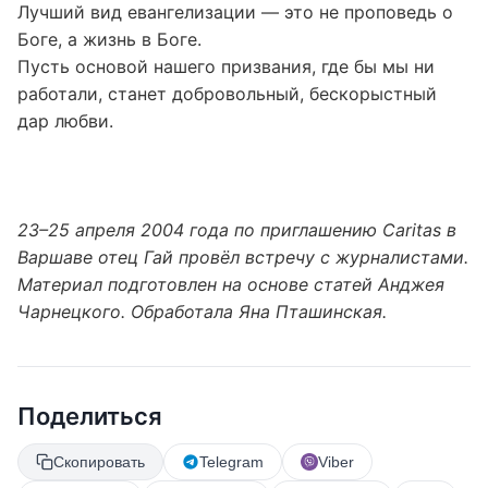
Лучший вид евангелизации — это не проповедь о
Боге, а жизнь в Боге.
Пусть основой нашего призвания, где бы мы ни
работали, станет добровольный, бескорыстный
дар любви.
23–25 апреля 2004 года по приглашению Caritas в
Варшаве отец Гай провёл встречу с журналистами.
Материал подготовлен на основе статей Анджея
Чарнецкого. Обработала Яна Пташинская.
Поделиться
Скопировать
Telegram
Viber