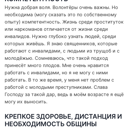
КОМПЕТЕНТНОСТЬ
Нужна добрая воля. Волонтёры очень важны. Но
необходима (могу сказать это по собственному
опыту) компетентность. Жизнь среди проституток
или наркоманов отличается от жизни среди
инвалидов. Нужно глубоко узнать людей, среди
которых живёшь. Я знаю священников, которые
работают с инвалидами, с людьми из трущоб и с
молодёжью. Сомневаюсь, что такой подход
принесёт много плодов. Мне очень нравится
работать с инвалидами, но я не могу с ними
работать. В то же время, у меня нет проблем с
работой с молодыми преступниками. Слава
Господу за такой дар, ведь в моём возрасте я ещё
могу их выносить.
КРЕПКОЕ ЗДОРОВЬЕ, ДИСТАНЦИЯ И
НЕОБХОДИМОСТЬ ОБЩИНЫ