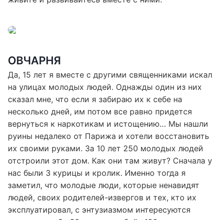
живите и развивайтесь вместе с ними.
ОВЧАРНЯ
Да, 15 лет я вместе с другими священниками искал
на улицах молодых людей. Однажды один из них
сказал мне, что если я забираю их к себе на
несколько дней, им потом все равно придется
вернуться к наркотикам и истощению… Мы нашли
руины недалеко от Парижа и хотели восстановить
их своими руками. За 10 лет 250 молодых людей
отстроили этот дом. Как они там живут? Сначала у
нас были 3 курицы и кролик. Именно тогда я
заметил, что молодые люди, которые ненавидят
людей, своих родителей-извергов и тех, кто их
эксплуатировал, с энтузиазмом интересуются