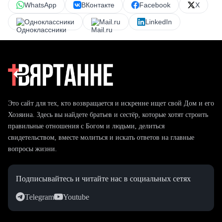
WhatsApp
ВКонтакте
Facebook
X
Одноклассники
Mail.ru
LinkedIn
Это сайт для тех, кто возвращается и искренне ищет свой Дом и его
Хозяина. Здесь вы найдете братьев и сестёр, которые хотят строить
правильные отношения с Богом и людьми, делиться
свидетельством, вместе молиться и искать ответов на главные
вопросы жизни.
Подписывайтесь и читайте нас в социальных сетях
Telegram
Youtube