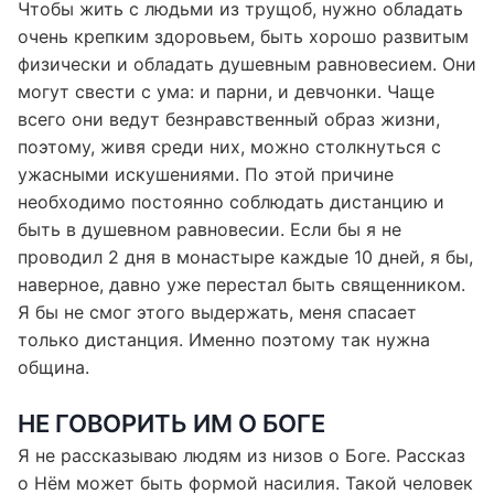
Чтобы жить с людьми из трущоб, нужно обладать
очень крепким здоровьем, быть хорошо развитым
физически и обладать душевным равновесием. Они
могут свести с ума: и парни, и девчонки. Чаще
всего они ведут безнравственный образ жизни,
поэтому, живя среди них, можно столкнуться с
ужасными искушениями. По этой причине
необходимо постоянно соблюдать дистанцию ​​и
быть в душевном равновесии. Если бы я не
проводил 2 дня в монастыре каждые 10 дней, я бы,
наверное, давно уже перестал быть священником.
Я бы не смог этого выдержать, меня спасает
только дистанция. Именно поэтому так нужна
община.
НЕ ГОВОРИТЬ ИМ О БОГЕ
Я не рассказываю людям из низов о Боге. Рассказ