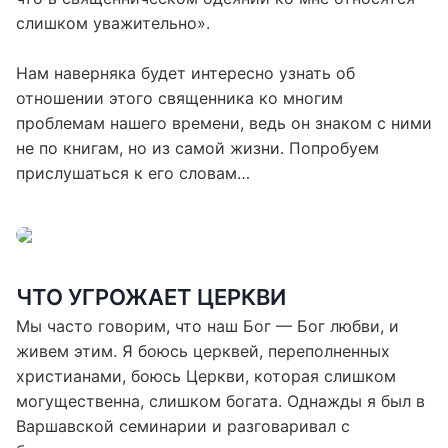
что в священническом одеянии ко мне относятся
слишком уважительно».
Нам наверняка будет интересно узнать об
отношении этого священника ко многим
проблемам нашего времени, ведь он знаком с ними
не по книгам, но из самой жизни. Попробуем
прислушаться к его словам…
ЧТО УГРОЖАЕТ ЦЕРКВИ
Мы часто говорим, что наш Бог — Бог любви, и
живем этим. Я боюсь церквей, переполненных
христианами, боюсь Церкви, которая слишком
могущественна, слишком богата. Однажды я был в
Варшавской семинарии и разговаривал с