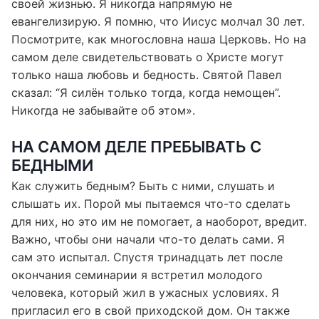
своей жизнью. Я никогда напрямую не
евангелизирую. Я помню, что Иисус молчал 30 лет.
Посмотрите, как многословна наша Церковь. Но на
самом деле свидетельствовать о Христе могут
только наша любовь и бедность. Святой Павел
сказал: “Я силён только тогда, когда немощен”.
Никогда не забывайте об этом».
НА САМОМ ДЕЛЕ ПРЕБЫВАТЬ С
БЕДНЫМИ
Как служить бедным? Быть с ними, слушать и
слышать их. Порой мы пытаемся что-то сделать
для них, но это им не помогает, а наоборот, вредит.
Важно, чтобы они начали что-то делать сами. Я
сам это испытал. Спустя тринадцать лет после
окончания семинарии я встретил молодого
человека, который жил в ужасных условиях. Я