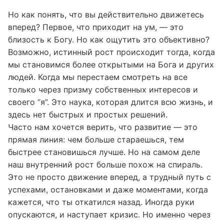
времени и терпения.
Но как понять, что вы действительно движетесь
вперед? Первое, что приходит на ум, — это
близость к Богу. Но как ощутить это объективно?
Возможно, истинный рост происходит тогда, когда
мы становимся более открытыми на Бога и других
людей. Когда мы перестаем смотреть на все
только через призму собственных интересов и
своего “я”. Это наука, которая длится всю жизнь, и
здесь нет быстрых и простых решений.
Часто нам хочется верить, что развитие — это
прямая линия: чем больше стараешься, тем
быстрее становишься лучше. Но на самом деле
наш внутренний рост больше похож на спираль.
Это не просто движение вперед, а трудный путь с
успехами, остановками и даже моментами, когда
кажется, что ты откатился назад. Иногда руки