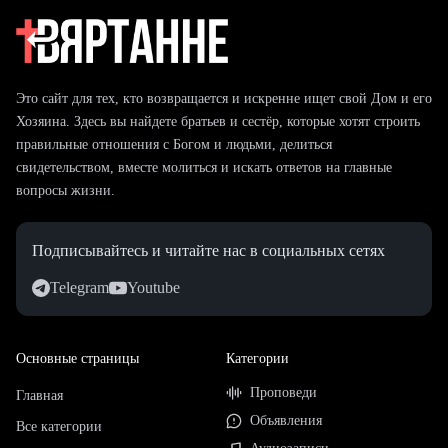
Это сайт для тех, кто возвращается и искренне ищет свой Дом и его
Хозяина. Здесь вы найдете братьев и сестёр, которые хотят строить
правильные отношения с Богом и людьми, делиться
свидетельством, вместе молиться и искать ответов на главные
вопросы жизни.
Подписывайтесь и читайте нас в социальных сетях
Telegram
Youtube
Основные страницы
Категории
Проповеди
Главная