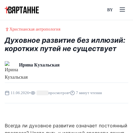
BY
Христианская антропология
Духовное развитие без иллюзий:
коротких путей не существует
Ирина Кухальская
11.06.2026
•
просмотров
•
7 минут чтения