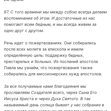
67. С того времени мы между собою всегда делаем
воспоминание об этом. И достаточные из нас
помогают всем бедным, и мы всегда живем за
одно друг с другом.
Речь идет о пожертвованиях. Они собирались
после всех молитв за епископа и имели
определённую цель: поддержку бедных,
престарелых и больных. Из посланий апостола
Павла мы узнаём, что пожертвования также
собирались для миссионерских нужд апостолов.
За все получаемые нами благодеяния мы
прославляем Создателя всего, через Сына Его
Иисуса Христа и через Духа Святого. В так
называемый день солнца бывает у нас собрание в