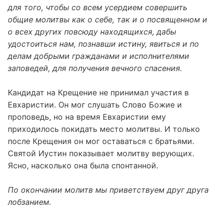
для того, чтобы со всем усердием совершить
общие молитвы как о себе, так и о посвященном и
о всех других повсюду находящихся, дабы
удостоиться нам, познавши истину, явиться и по
делам добрыми гражданами и исполнителями
заповедей, для получения вечного спасения.
Кандидат на Крещение не принимал участия в
Евхаристии. Он мог слушать Слово Божие и
проповедь, но на время Евхаристии ему
приходилось покидать место молитвы. И только
после Крещения он мог оставаться с братьями.
Святой Иустин показывает молитву верующих.
Ясно, насколько она была спонтанной.
По окончании молитв мы приветствуем друг друга
лобзанием.