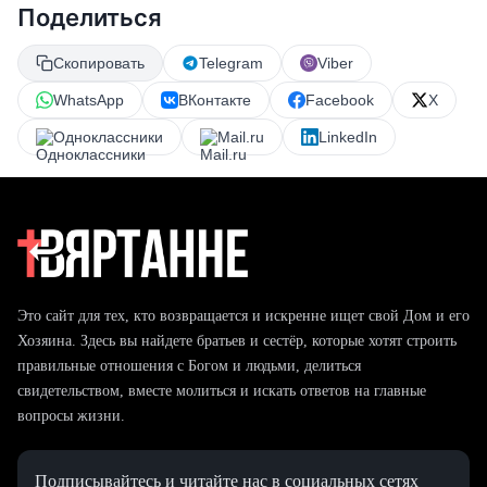
Поделиться
Скопировать
Telegram
Viber
WhatsApp
ВКонтакте
Facebook
X
Одноклассники
Mail.ru
LinkedIn
Это сайт для тех, кто возвращается и искренне ищет свой Дом и его
Хозяина. Здесь вы найдете братьев и сестёр, которые хотят строить
правильные отношения с Богом и людьми, делиться
свидетельством, вместе молиться и искать ответов на главные
вопросы жизни.
Подписывайтесь и читайте нас в социальных сетях