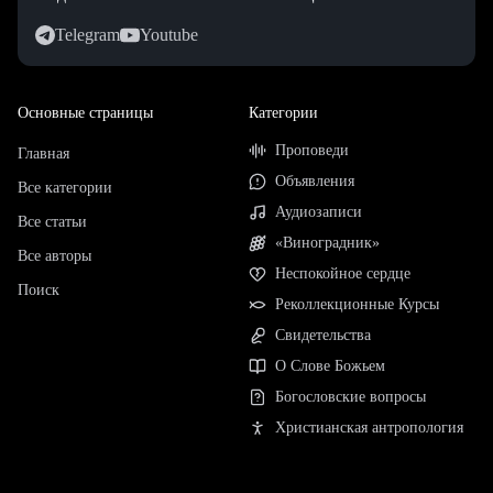
Telegram
Youtube
Основные страницы
Категории
Проповеди
Главная
Объявления
Все категории
Аудиозаписи
Все статьи
«Виноградник»
Все авторы
Неспокойное сердце
Поиск
Реколлекционные Курсы
Свидетельства
О Слове Божьем
Богословские вопросы
Христианская антропология