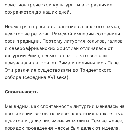
христиан греческой культуры, и это различие
сохраняется до наших дней.
Несмотря на распространение латинского языка,
некоторые регионы Римской империи сохранили
свои традиции. Поэтому литургия кельтов, галлов
и североафриканских христиан отличалась от
литургии Рима, несмотря на то, что все они
признавали авторитет Рима и подчинялись Папе.
Эти различия существовали до Тридентского
собора (середина XVI века).
Спонтанность
Мы видим, как спонтанность литургии менялась на
протяжении веков, по мере появления конкретных
пунктов и даже письменных молитв. Тем не менее,
порядок проведения мессы был далек от идеала.