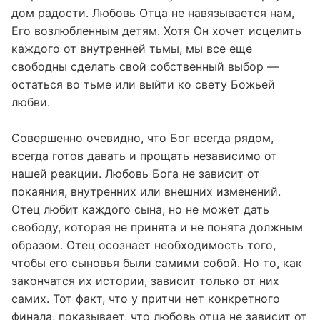
дом радости. Любовь Отца не навязывается нам,
Его возлюбленным детям. Хотя Он хочет исцелить
каждого от внутренней тьмы, мы все еще
свободны сделать свой собственный выбор —
остаться во тьме или выйти ко свету Божьей
любви.
Совершенно очевидно, что Бог всегда рядом,
всегда готов давать и прощать независимо от
нашей реакции. Любовь Бога не зависит от
покаяния, внутренних или внешних изменений.
Отец любит каждого сына, но не может дать
свободу, которая не принята и не понята должным
образом. Отец осознает необходимость того,
чтобы его сыновья были самими собой. Но то, как
закончатся их истории, зависит только от них
самих. Тот факт, что у притчи нет конкретного
финала, показывает, что любовь отца не зависит от