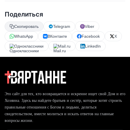
Поделиться
Скопировать
Telegram
Viber
WhatsApp
ВКонтакте
Facebook
X
Одноклассники
Mail.ru
LinkedIn
Это сайт для тех, кто возвращается и искренне ищет свой Дом и его
Хозяина. Здесь вы найдете братьев и сестёр, которые хотят строить
правильные отношения с Богом и людьми, делиться
свидетельством, вместе молиться и искать ответов на главные
вопросы жизни.