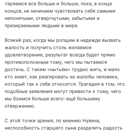
теряемся все больше и больше, пока, в конце
концов, не начинаем чувствовать себя самыми
непонятыми, отвергнутыми, забытыми и
презираемыми людьми в мире.
Всякий раз, когда мы ропщем в надежде вызвать
жалость и получить столь желаемое
удовлетворение, результат всегда будет прямо
противоположным тому, чего мы пытаемся
достичь. С таким «нытьём» трудно жить, и мало
кто знает, как реагировать на жалобы человека,
который так к себе относится. Трагедия в том, что
подобные заявления могут привести к тому, чего
мы боимся больше всего: ещё большему
отвержению.
С этой точки зрения, по мнению Нувена,
неспособность старшего сына разделить радость