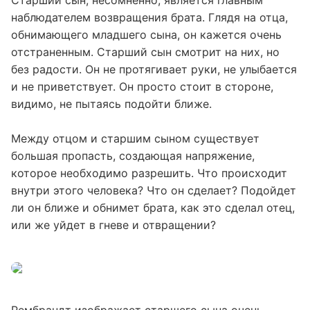
Старший сын, несомненно, является главным
наблюдателем возвращения брата. Глядя на отца,
обнимающего младшего сына, он кажется очень
отстраненным. Старший сын смотрит на них, но
без радости. Он не протягивает руки, не улыбается
и не приветствует. Он просто стоит в стороне,
видимо, не пытаясь подойти ближе.
Между отцом и старшим сыном существует
большая пропасть, создающая напряжение,
которое необходимо разрешить. Что происходит
внутри этого человека? Что он сделает? Подойдет
ли он ближе и обнимет брата, как это сделал отец,
или же уйдет в гневе и отвращении?