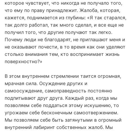
которое чувствует, что никогда не получало того,
что ему по праву принадлежит. Жалоба, которая,
кажется, поднимается из глубины: «Я так старался,
так долго работал, так много сделал, и все еще не
получил того, что другие получают так легко.
Почему люди не благодарят, не приглашают меня и
не оказывают почести, в то время как они уделяют
столько внимания тем, кто воспринимает жизнь
поверхностно?»
В этом внутреннем стремлении таится огромная,
мрачная сила. Осуждение других и
самоосуждение, самоправедность постоянно
подпитывают друг друга. Каждый раз, когда мы
позволяем себе поддаться этому искушению, то
угрожаем себе бесконечным самоотвержением.
Мы позволяем себе быть затянутыми в огромный
внутренний лабиринт собственных жалоб. Мы