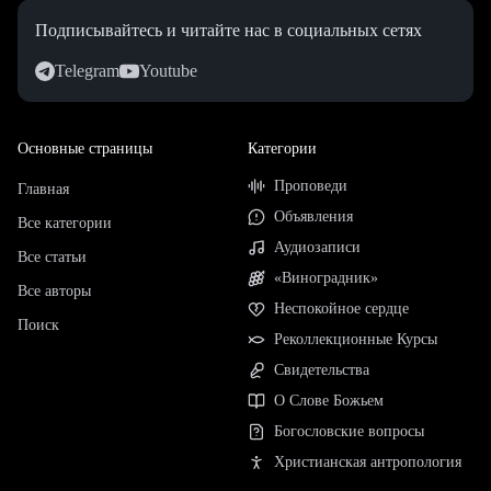
Подписывайтесь и читайте нас в социальных сетях
Telegram
Youtube
Основные страницы
Категории
Проповеди
Главная
Объявления
Все категории
Аудиозаписи
Все статьи
«Виноградник»
Все авторы
Неспокойное сердце
Поиск
Реколлекционные Курсы
Свидетельства
О Слове Божьем
Богословские вопросы
Христианская антропология