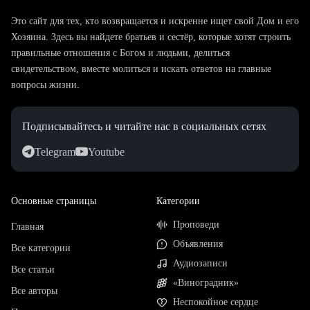
Это сайт для тех, кто возвращается и искренне ищет свой Дом и его
Хозяина. Здесь вы найдете братьев и сестёр, которые хотят строить
правильные отношения с Богом и людьми, делиться
свидетельством, вместе молиться и искать ответов на главные
вопросы жизни.
Подписывайтесь и читайте нас в социальных сетях
Telegram
Youtube
Основные страницы
Категории
Проповеди
Главная
Объявления
Все категории
Аудиозаписи
Все статьи
«Виноградник»
Все авторы
Неспокойное сердце