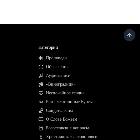
Категории
Проповеди
Объявления
Аудиозаписи
«Виноградник»
Неспокойное сердце
Реколлекционные Курсы
Свидетельства
О Слове Божьем
Богословские вопросы
Христианская антропология