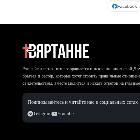
Facebook
Это сайт для тех, кто возвращается и искренне ищет свой До
братьев и сестёр, которые хотят строить правильные отношен
свидетельством, вместе молиться и искать ответов на главны
Подписывайтесь и читайте нас в социальных сетях
Telegram
Youtube