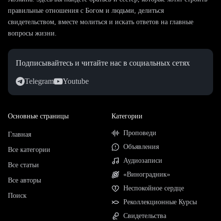
правильные отношения с Богом и людьми, делиться
свидетельством, вместе молиться и искать ответов на главные
вопросы жизни.
Подписывайтесь и читайте нас в социальных сетях
Telegram
Youtube
Основные страницы
Категории
Проповеди
Главная
Объявления
Все категории
Аудиозаписи
Все статьи
«Виноградник»
Все авторы
Неспокойное сердце
Поиск
Реколлекционные Курсы
Свидетельства