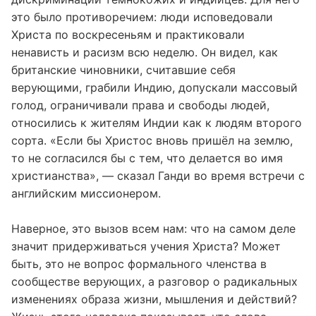
это было противоречием: люди исповедовали
Христа по воскресеньям и практиковали
ненависть и расизм всю неделю. Он видел, как
британские чиновники, считавшие себя
верующими, грабили Индию, допускали массовый
голод, ограничивали права и свободы людей,
относились к жителям Индии как к людям второго
сорта. «Если бы Христос вновь пришёл на землю,
то не согласился бы с тем, что делается во имя
христианства», — сказал Ганди во время встречи с
английским миссионером.
Наверное, это вызов всем нам: что на самом деле
значит придерживаться учения Христа? Может
быть, это не вопрос формального членства в
сообществе верующих, а разговор о радикальных
изменениях образа жизни, мышления и действий?