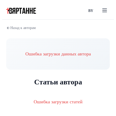
BY
Назад к авторам
Ошибка загрузки данных автора
Статьи автора
Ошибка загрузки статей