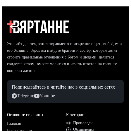
Это сайт для тех, кто возвращается и искренне ищет свой Дом и
его Хозяина. Здесь вы найдете братьев и сестёр, которые хотят
строить правильные отношения с Богом и людьми, делиться
свидетельством, вместе молиться и искать ответов на главные
вопросы жизни.
Подписывайтесь и читайте нас в социальных сетях
Telegram
Youtube
Основные страницы
Категории
Проповеди
Главная
Объявления
Все категории