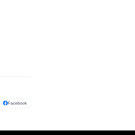
Facebook