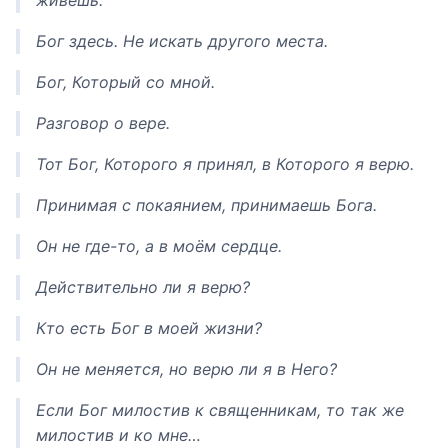
живёшь.
Бог здесь. Не искать другого места.
Бог, Который со мной.
Разговор о вере.
Тот Бог, Которого я принял, в Которого я верю.
Принимая с покаянием, принимаешь Бога.
Он не где-то, а в моём сердце.
Действительно ли я верю?
Кто есть Бог в моей жизни?
Он не меняется, но верю ли я в Него?
Если Бог милостив к священникам, то так же
милостив и ко мне…