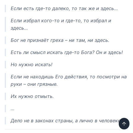
Если есть где-то далеко, то так же и здесь…
Если избрал кого-то и где-то, то избрал и
здесь…
Бог не признаёт греха – ни там, ни здесь.
Есть ли смысл искать где-то Бога? Он и здесь!
Но нужно искать!
Если не находишь Его действия, то посмотри на
руки – они грязные.
Их нужно отмыть.
…
Дело не в законах страны, а лично в человеке…