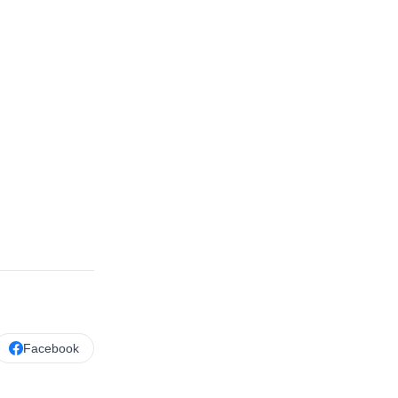
Facebook