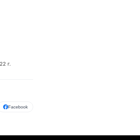
2 г.
Facebook