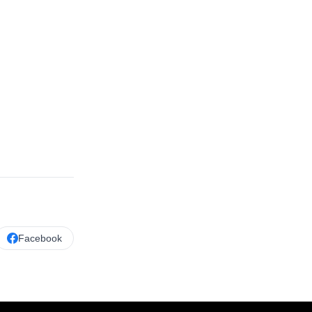
Facebook