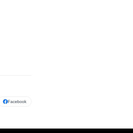
Facebook