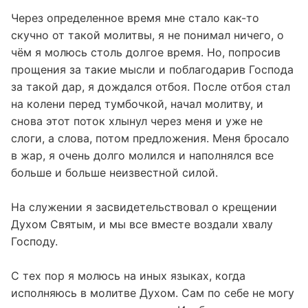
Через определенное время мне стало как-то
скучно от такой молитвы, я не понимал ничего, о
чём я молюсь столь долгое время. Но, попросив
прощения за такие мысли и поблагодарив Господа
за такой дар, я дождался отбоя. После отбоя стал
на колени перед тумбочкой, начал молитву, и
снова этот поток хлынул через меня и уже не
слоги, а слова, потом предложения. Меня бросало
в жар, я очень долго молился и наполнялся все
больше и больше неизвестной силой.
На служении я засвидетельствовал о крещении
Духом Святым, и мы все вместе воздали хвалу
Господу.
С тех пор я молюсь на иных языках, когда
исполняюсь в молитве Духом. Сам по себе не могу